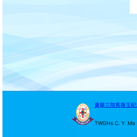
東華三院馬振玉紀念
TWGHs C. Y. Ma 