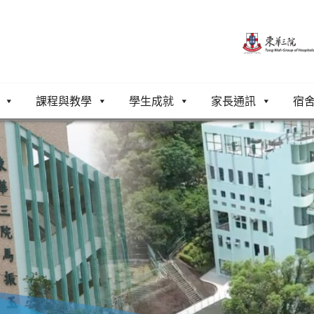
課程與教學
學生成就
家長通訊
宿