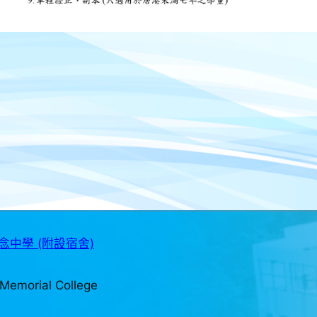
中學 (附設宿舍)
Memorial College