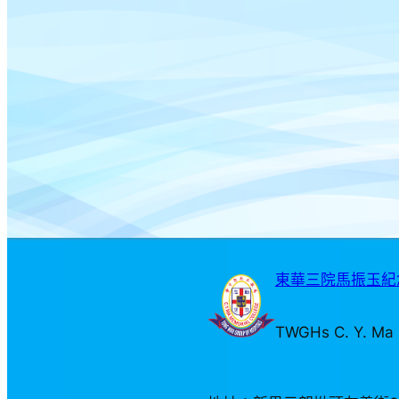
東華三院馬振玉紀念
TWGHs C. Y. Ma 