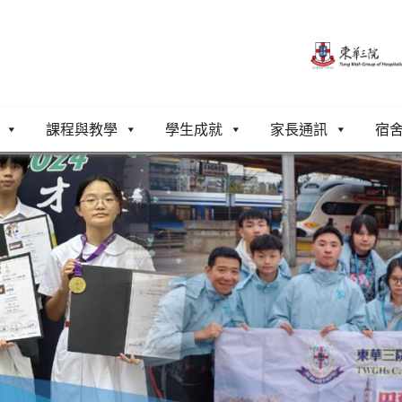
課程與教學
學生成就
家長通訊
宿