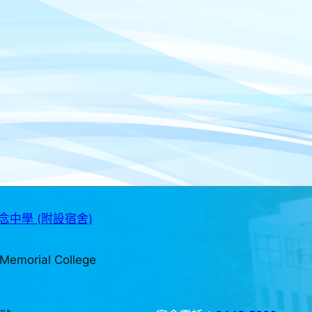
中學 (附設宿舍)
Memorial College