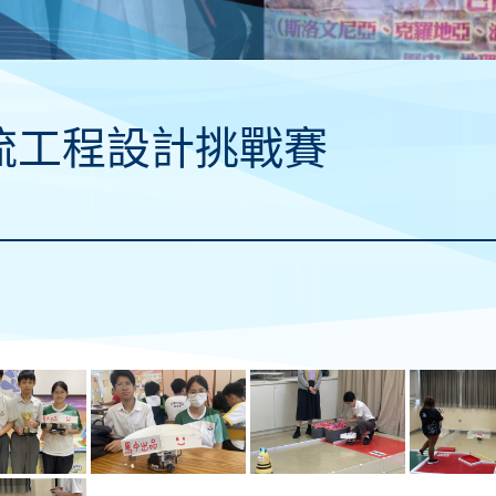
流工程設計挑戰賽