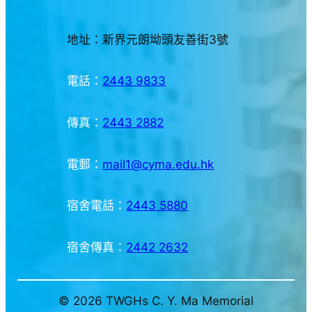
地址：新界元朗坳頭友善街3號
電話：
2443 9833
傳真：
2443 2882
電郵：
mail1@cyma.edu.hk
宿舍電話：
2443 5880
宿舍傳真：
2442 2632
© 2026 TWGHs C. Y. Ma Memorial