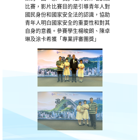
比賽，影片比賽目的是引導青年人對
國民身份和國家安全法的認識，協助
青年人明白國家安全的重要性和對其
自身的意義。參賽學生楊晙朗、陳卓
琳及涂卡希獲「專業評審團獎」