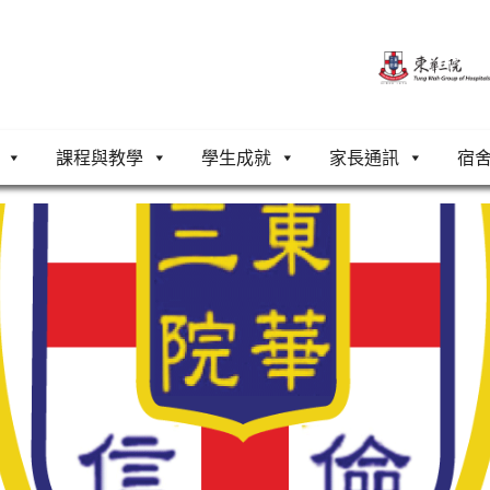
課程與教學
學生成就
家長通訊
宿