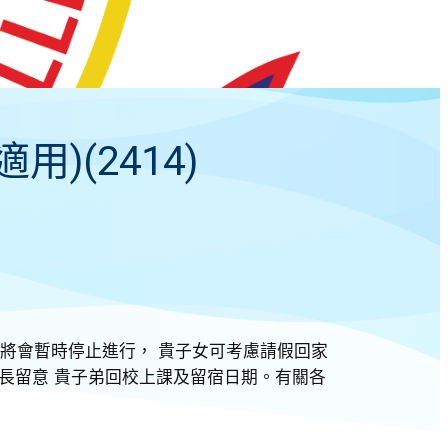
(2414)
將會暫時停止進行， 貴子女可考慮請假回家
長留意 貴子弟回校上課及留宿日期。有關各