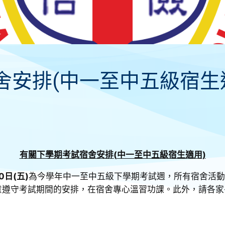
安排(中一至中五級宿生適用)
有關下學期考試宿舍安排
(
中一至中五級宿生適用
)
0日(五)
為今學年中一至中五級下學期考試週，所有宿舍活動
意遵守考試期間的安排，在宿舍專心溫習功課。此外，請各家