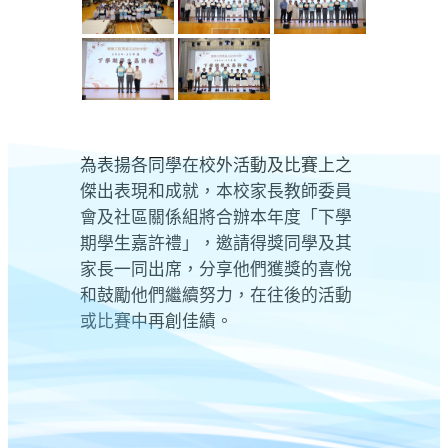
為表揚各同學在校外活動及比賽上之
傑出表現和成就，本校家長教師委員
會及社區關係組將合辦本年度「下學
期學生嘉許禮」，邀請得獎同學及其
家長一同出席，分享他們獲獎的喜悅
和鼓勵他們繼續努力，在往後的活動
或比賽中再創佳績。