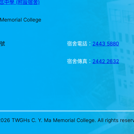
中學 (附設宿舍)
Memorial College
3號
宿舍電話：
2443 5880
宿舍傳真：
2442 2632
026 TWGHs C. Y. Ma Memorial College. All rights reser