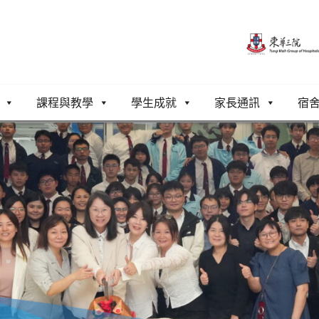
課程與教學
學生成就
家長通訊
宿