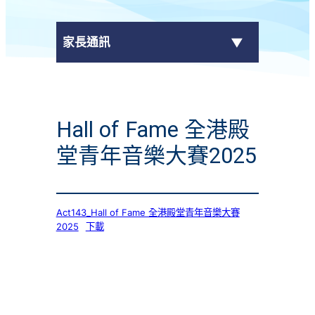
家長通訊
eClass Parent App
Hall of Fame 全港殿
學校通告
堂青年音樂大賽2025
Act143_Hall of Fame 全港殿堂青年音樂大賽
2025
下載