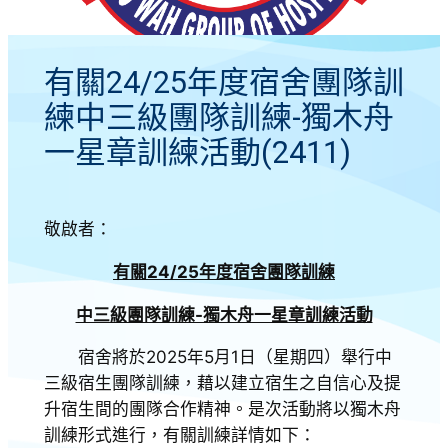
有關24/25年度宿舍團隊訓
練中三級團隊訓練-獨木舟
一星章訓練活動(2411)
敬啟者：
有關24/25年度宿舍團隊訓練
中三級團隊訓練-獨木舟一星章訓練活動
宿舍將於2025年5月1日（星期四）舉行中
三級宿生團隊訓練，藉以建立宿生之自信心及提
升宿生間的團隊合作精神。是次活動將以獨木舟
訓練形式進行，有關訓練詳情如下：