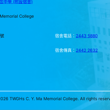
中學 (附設宿舍)
Memorial College
3號
宿舍電話：
2443 5880
宿舍傳真：
2442 2632
026 TWGHs C. Y. Ma Memorial College. All rights reser