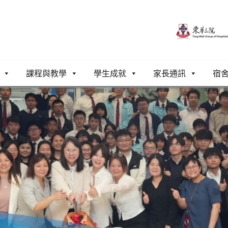
課程與教學
學生成就
家長通訊
宿