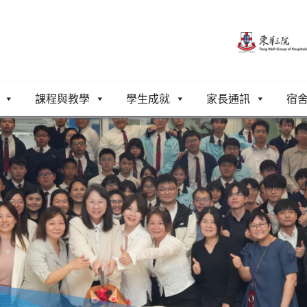
課程與教學
學生成就
家長通訊
宿