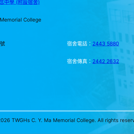
中學 (附設宿舍)
Memorial College
3號
宿舍電話：
2443 5880
宿舍傳真：
2442 2632
026 TWGHs C. Y. Ma Memorial College. All rights reser