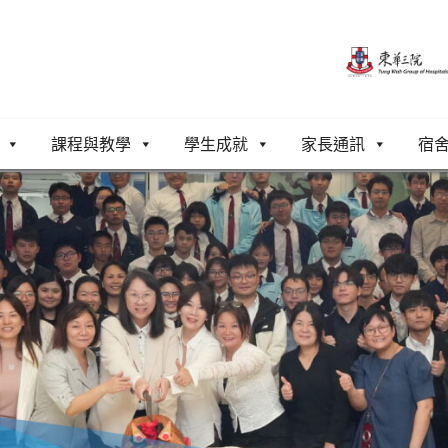
課程與教學
學生成就
家長通訊
宿