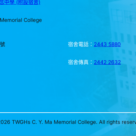
中學 (附設宿舍)
Memorial College
3號
宿舍電話：
2443 5880
宿舍傳真：
2442 2632
026 TWGHs C. Y. Ma Memorial College. All rights reser