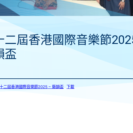
十二屆香港國際音樂節2025
韻盃
_第十二屆香港國際音樂節2025 – 藝韻盃
下載