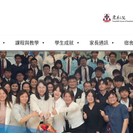
課程與教學
學生成就
家長通訊
宿