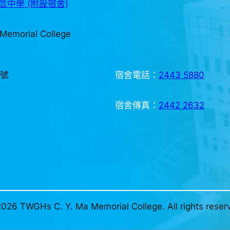
中學 (附設宿舍)
Memorial College
3號
宿舍電話：
2443 5880
宿舍傳真：
2442 2632
026 TWGHs C. Y. Ma Memorial College. All rights reser