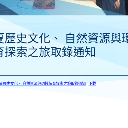
夏歷史文化、 自然資源與
育探索之旅取錄通知
0_寧夏歷史文化、 自然資源與環境保育探索之旅取錄通知
下載