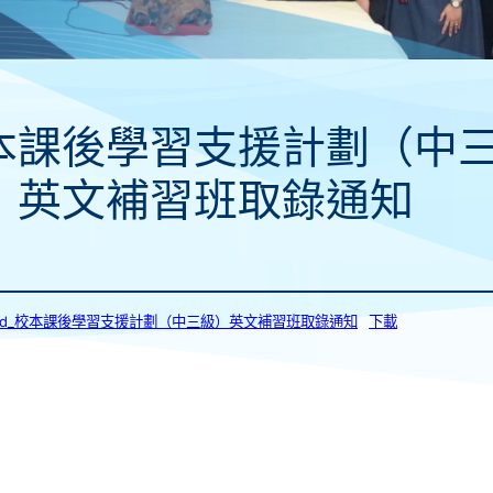
本課後學習支援計劃（中
）英文補習班取錄通知
063d_校本課後學習支援計劃（中三級）英文補習班取錄通知
下載