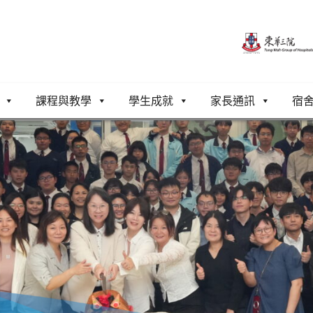
課程與教學
學生成就
家長通訊
宿