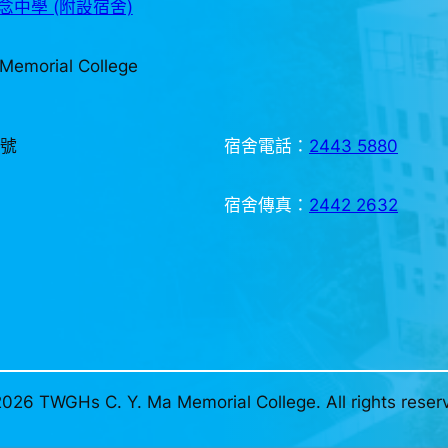
中學 (附設宿舍)
Memorial College
3號
宿舍電話：
2443 5880
宿舍傳真：
2442 2632
026 TWGHs C. Y. Ma Memorial College. All rights reser