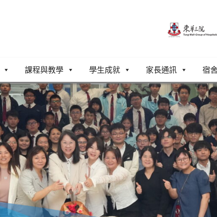
課程與教學
學生成就
家長通訊
宿