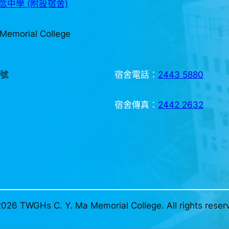
中學 (附設宿舍)
Memorial College
3號
宿舍電話：
2443 5880
宿舍傳真：
2442 2632
026 TWGHs C. Y. Ma Memorial College. All rights reser