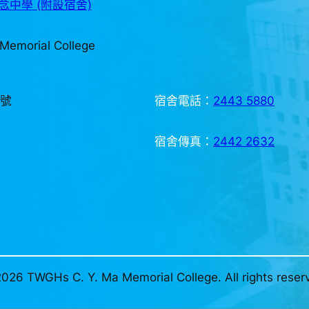
中學 (附設宿舍)
Memorial College
3號
宿舍電話：
2443 5880
宿舍傳真：
2442 2632
026 TWGHs C. Y. Ma Memorial College. All rights reser