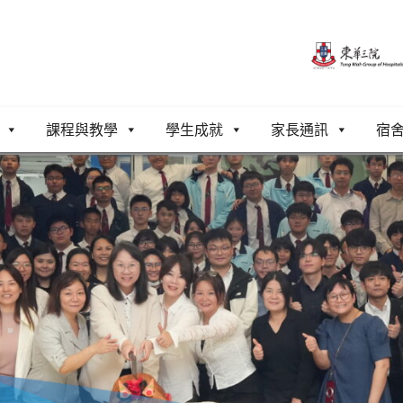
課程與教學
學生成就
家長通訊
宿