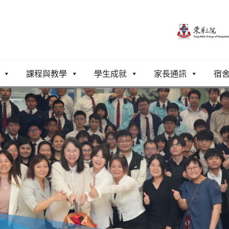
課程與教學
學生成就
家長通訊
宿