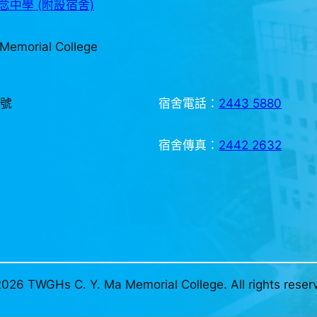
中學 (附設宿舍)
Memorial College
3號
宿舍電話：
2443 5880
宿舍傳真：
2442 2632
026 TWGHs C. Y. Ma Memorial College. All rights reser