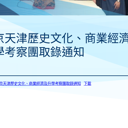
京天津歷史文化、商業經
學考察團取錄通知
1_北京天津歷史文化、商業經濟及升學考察團取錄通知
下載