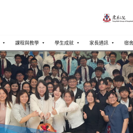
課程與教學
學生成就
家長通訊
宿