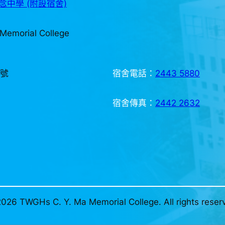
中學 (附設宿舍)
Memorial College
3號
宿舍電話：
2443 5880
宿舍傳真：
2442 2632
026 TWGHs C. Y. Ma Memorial College. All rights reser