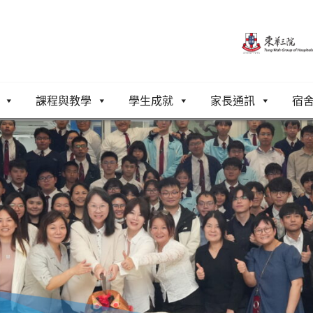
課程與教學
學生成就
家長通訊
宿