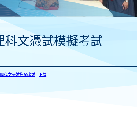
理科文憑試模擬考試
_物理科文憑試模擬考試
下載