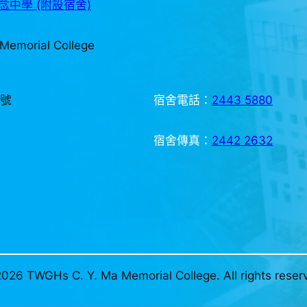
中學 (附設宿舍)
Memorial College
3號
宿舍電話：
2443 5880
宿舍傳真：
2442 2632
026 TWGHs C. Y. Ma Memorial College. All rights reser