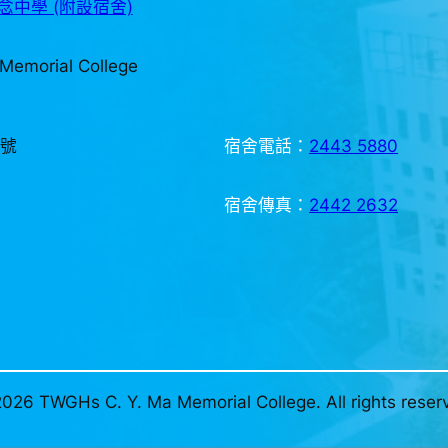
中學 (附設宿舍)
Memorial College
3號
宿舍電話：
2443 5880
宿舍傳真：
2442 2632
026 TWGHs C. Y. Ma Memorial College. All rights reser