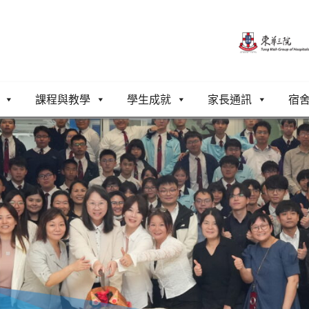
課程與教學
學生成就
家長通訊
宿