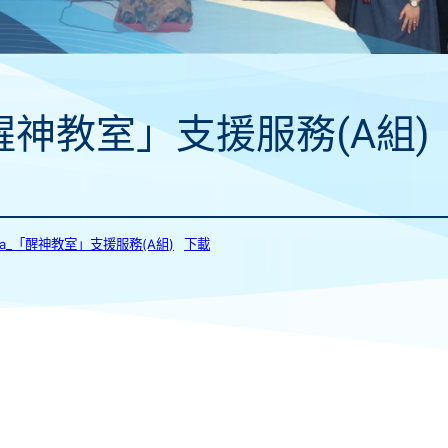
醒神教室」支援服務(A組)
29a_「醒神教室」支援服務(A組)
下載