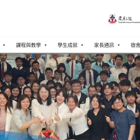
課程與教學
學生成就
家長通訊
宿