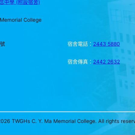
中學 (附設宿舍)
Memorial College
3號
宿舍電話：
2443 5880
宿舍傳真：
2442 2632
026 TWGHs C. Y. Ma Memorial College. All rights reser