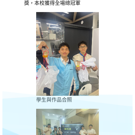
獎，本校獲得全場總冠軍
學生與作品合照