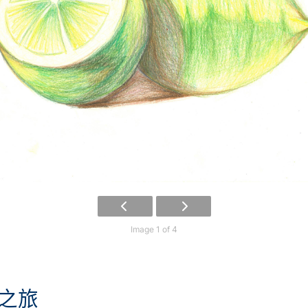
Image 1 of 4
之旅