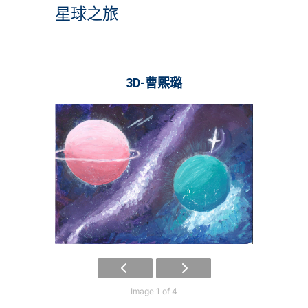
星球之旅
3D-曹熙璐
Image 1 of 4