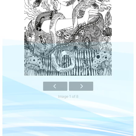
Image 1 of 8