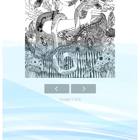
Image 1 of 8