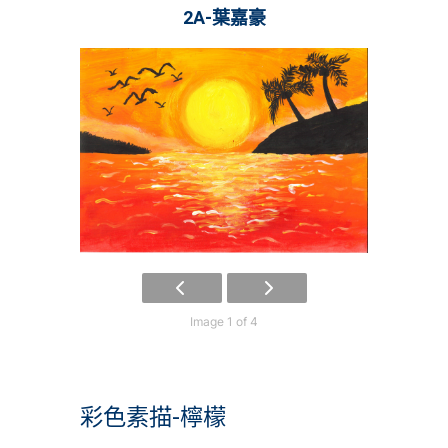
2A-葉嘉豪
Image 1 of 4
彩色素描-檸檬