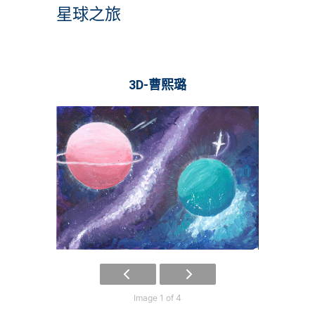
星球之旅
3D-曹熙璐
Image 1 of 4