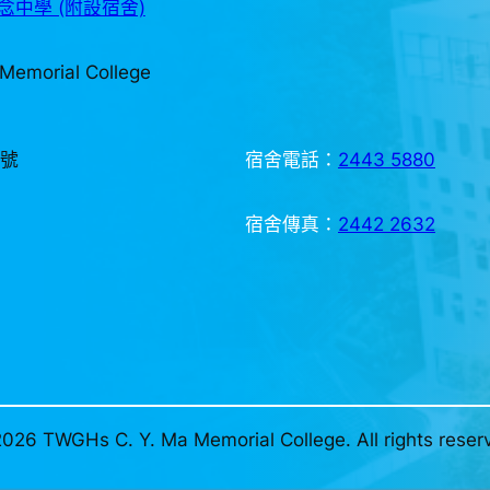
中學 (附設宿舍)
Memorial College
3號
宿舍電話：
2443 5880
宿舍傳真：
2442 2632
026 TWGHs C. Y. Ma Memorial College. All rights reser