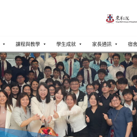
課程與教學
學生成就
家長通訊
宿