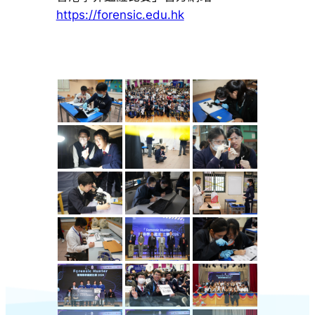
https://forensic.edu.hk