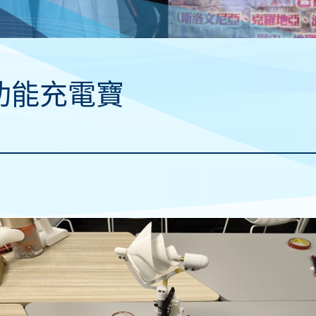
功能充電寶