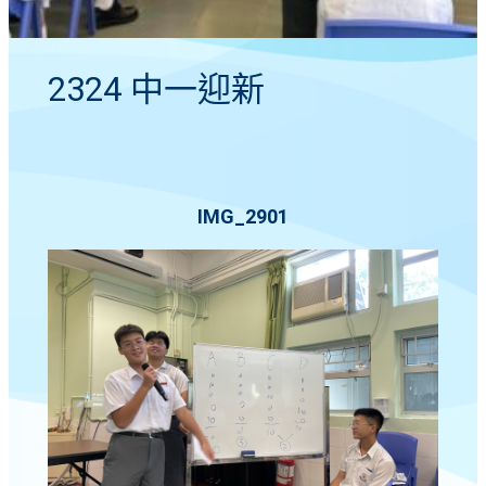
2324 中一迎新
IMG_2901