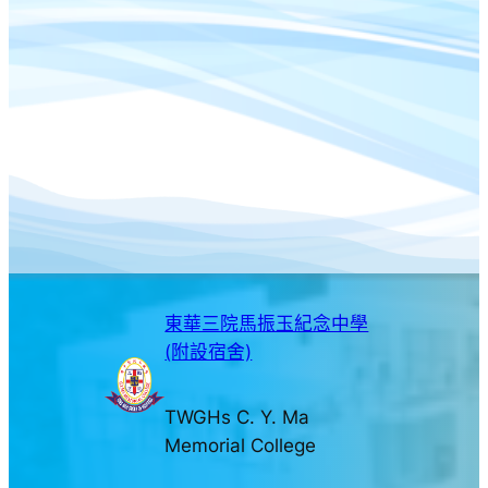
東華三院馬振玉紀念中學
(附設宿舍)
TWGHs C. Y. Ma
Memorial College