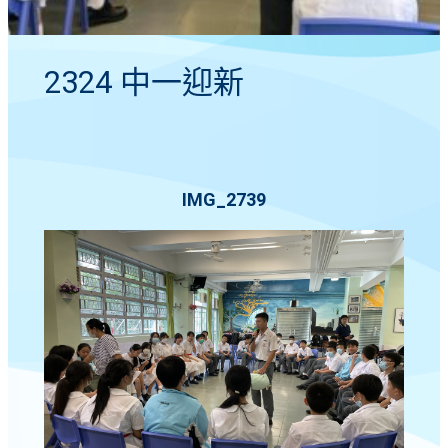
2324 中一迎新
IMG_2739