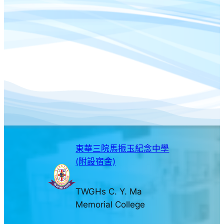
東華三院馬振玉紀念中學
(附設宿舍)
TWGHs C. Y. Ma
Memorial College