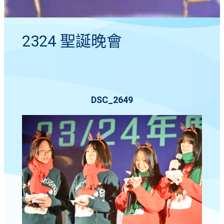
2324 聖誕晚會
DSC_2649