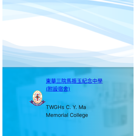
東華三院馬振玉紀念中學
(附設宿舍)
TWGHs C. Y. Ma
Memorial College