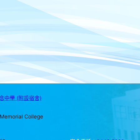
中學 (附設宿舍)
Memorial College