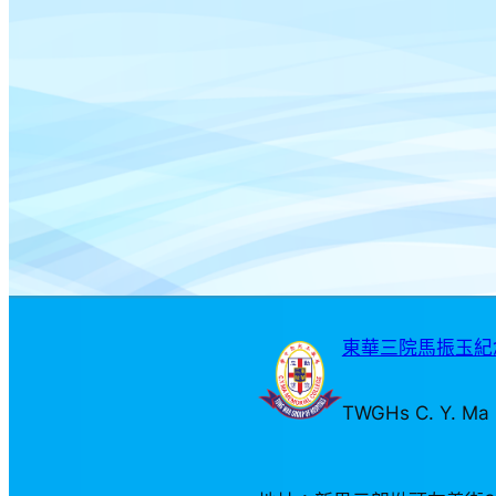
東華三院馬振玉紀念
TWGHs C. Y. Ma 