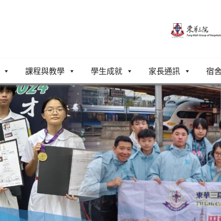
課程與教學
學生成就
家長通訊
宿