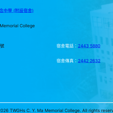
中學 (附設宿舍)
Memorial College
3號
宿舍電話：
2443 5880
宿舍傳真：
2442 2632
026 TWGHs C. Y. Ma Memorial College. All rights reser