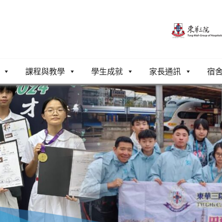
課程與教學
學生成就
家長通訊
宿