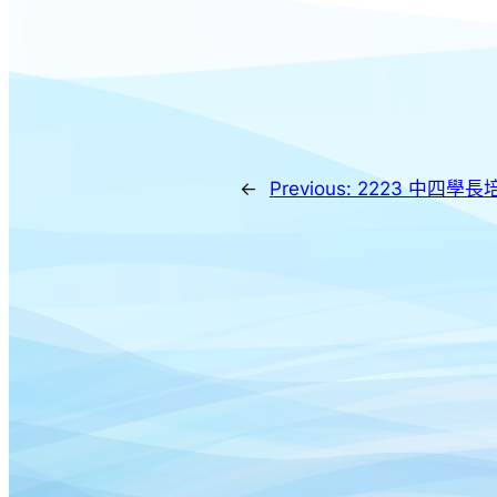
←
Previous:
2223 中四學長