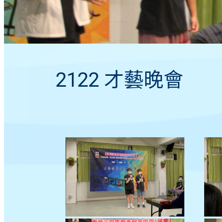
2122 才藝晚會