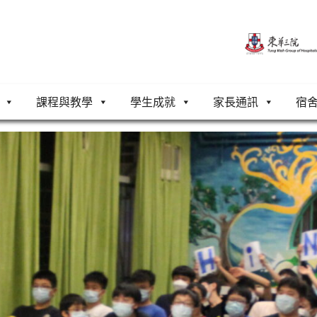
課程與教學
學生成就
家長通訊
宿