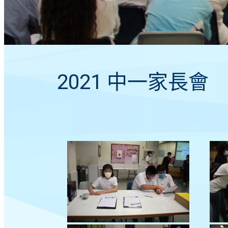
2021 中一家長會