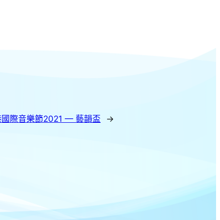
國際音樂節2021 — 藝韻盃
→