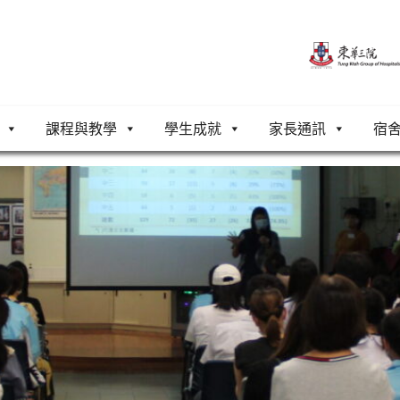
課程與教學
學生成就
家長通訊
宿