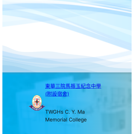
東華三院馬振玉紀念中學
(附設宿舍)
TWGHs C. Y. Ma
Memorial College