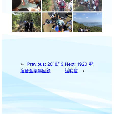
←
Previous:
2018/19
Next:
1920 聖
宿舍全學年回顧
誕晚會
→