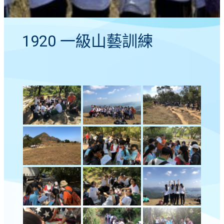
1920 一級山藝訓練