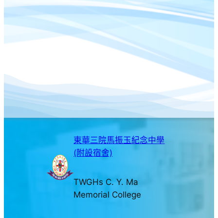
東華三院馬振玉紀念中學
(附設宿舍)
TWGHs C. Y. Ma
Memorial College