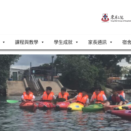
課程與教學
學生成就
家長通訊
宿