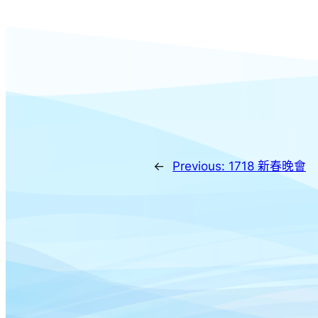
←
Previous:
1718 新春晚會