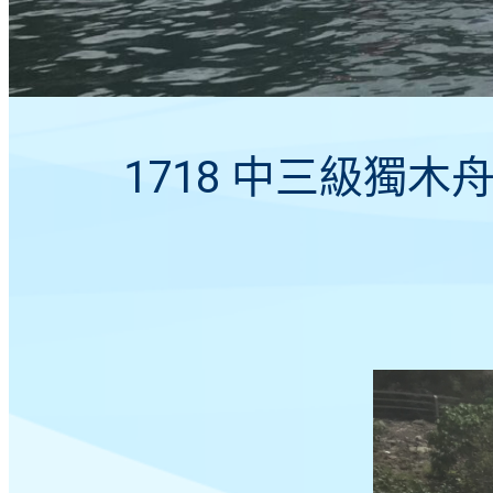
1718 中三級獨