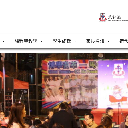
課程與教學
學生成就
家長通訊
宿