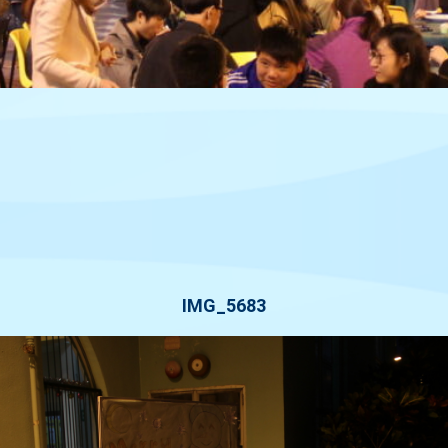
IMG_5683