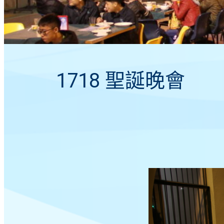
1718 聖誕晚會