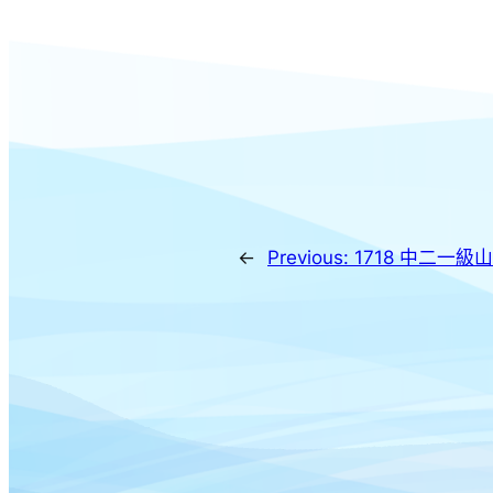
←
Previous:
1718 中二一