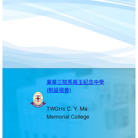
東華三院馬振玉紀念中學
(附設宿舍)
TWGHs C. Y. Ma
Memorial College