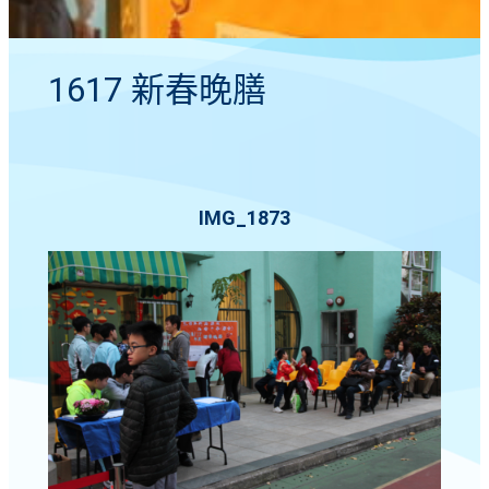
1617 新春晚膳
IMG_1873