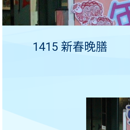
1415 新春晚膳