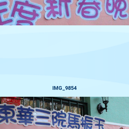
IMG_9854