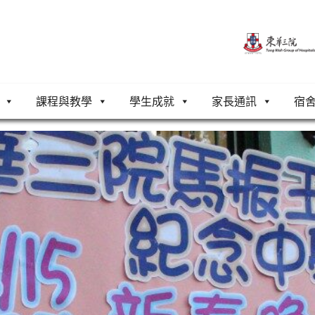
課程與教學
學生成就
家長通訊
宿