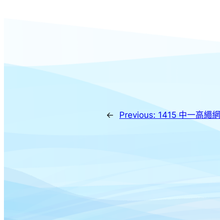
←
Previous:
1415 中一高繩