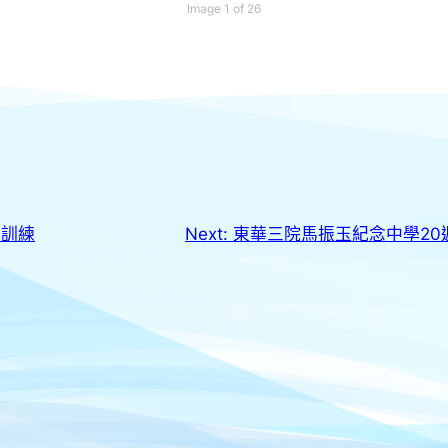
Image 1 of 26
網訓練
Next:
東華三院馬振玉紀念中學20