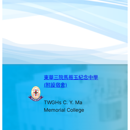
東華三院馬振玉紀念中學
(附設宿舍)
TWGHs C. Y. Ma
Memorial College