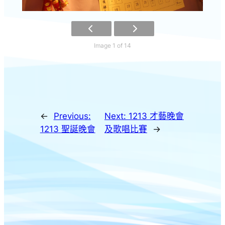
Image 1 of 14
←
Previous:
Next:
1213 才藝晚會
1213 聖誕晚會
及歌唱比賽
→