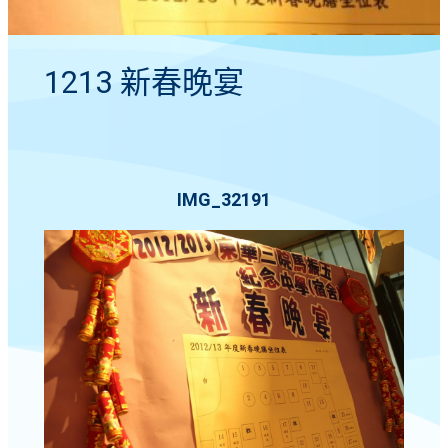
1213 新春晚宴
IMG_32191