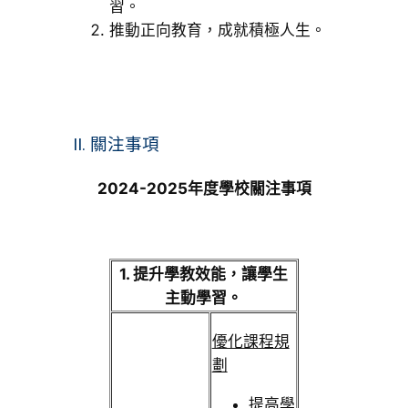
習。
推動正向教育，成就積極人生。
II. 關注事項
2024-2025年度學校關注事項
1. 提升學教效能，讓學生
主動學習。
優化課程規
劃
提高學