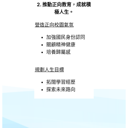
2. 推動正向教育，成就積
極人生。
營造正向校園氣氛
加強國民身份認同
關顧精神健康
培養歸屬感
規劃人生目標
拓闊學習經歷
探索未來路向