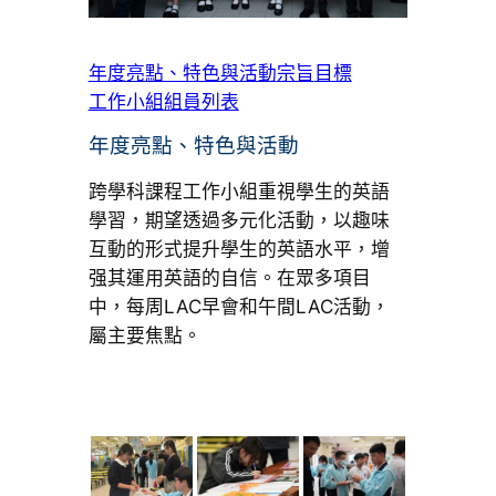
年度亮點、特色與活動
宗旨
目標
工作小組組員列表
年度亮點、特色與活動
跨學科課程工作小組重視學生的英語
學習，期望透過多元化活動，以趣味
互動的形式提升學生的英語水平，增
强其運用英語的自信。在眾多項目
中，每周LAC早會和午間LAC活動，
屬主要焦點。