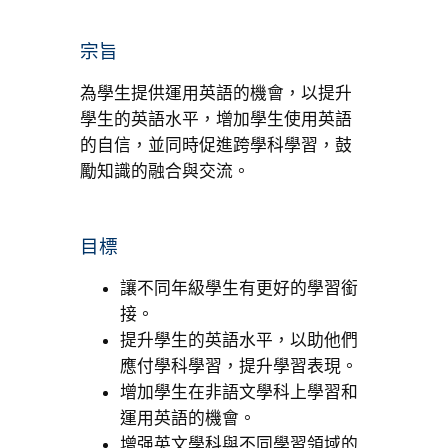
宗旨
為學生提供運用英語的機會，以提升
學生的英語水平，增加學生使用英語
的自信，並同時促進跨學科學習，鼓
勵知識的融合與交流。
目標
讓不同年級學生有更好的學習銜
接。
提升學生的英語水平，以助他們
應付學科學習，提升學習表現。
增加學生在非語文學科上學習和
運用英語的機會。
增强英文學科與不同學習領域的