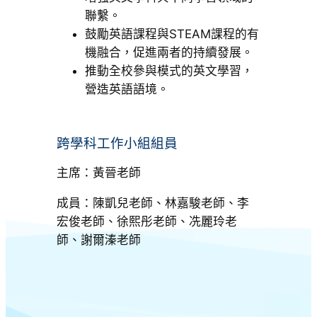
聯繫。
鼓勵英語課程與STEAM課程的有
機融合，促進兩者的持續發展。
推動全校參與模式的英文學習，
營造英語語境。
跨學科工作小組組員
主席：黃晉老師
成員：陳凱兒老師、林嘉駿老師、李
宏俊老師、徐熙彤老師、冼麗玲老
師、謝爾溱老師