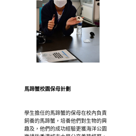
馬蹄蟹校園保母計劃
學生擔任的馬蹄蟹的保母在校內負責
飼養的馬蹄蟹，培養他們對生物的興
趣及，他們的成功經驗更獲海洋公園