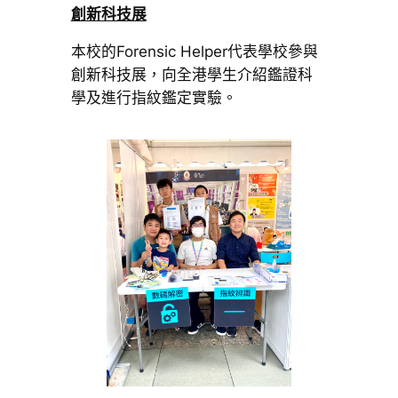
創新科技展
本校的Forensic Helper代表學校參與
創新科技展，向全港學生介紹鑑證科
學及進行指紋鑑定實驗。