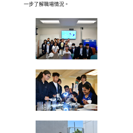
一步了解職場情況。