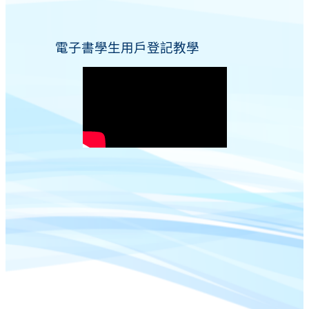
電子書學生用戶登記教學