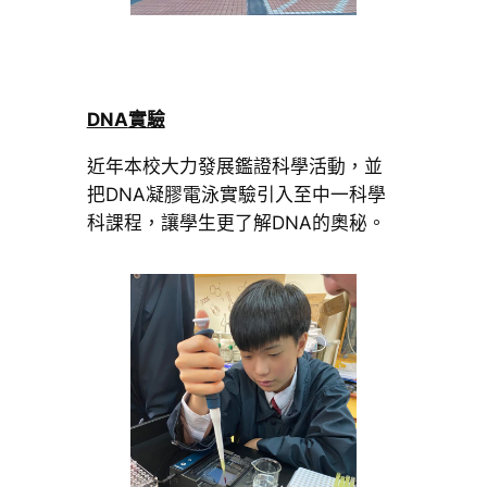
DNA
實驗
近年本校大力發展鑑證科學活動，並
把DNA凝膠電泳實驗引入至中一科學
科課程，讓學生更了解DNA的奧秘。