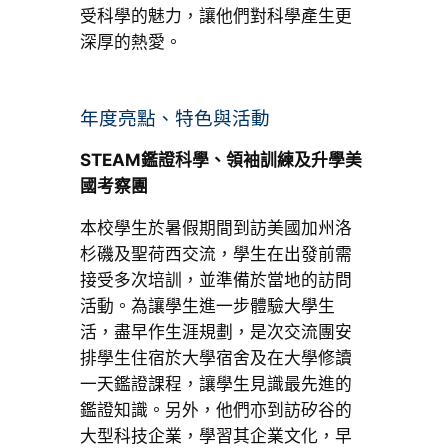
受科學的魅力，讓他們對科學產生更
深厚的熱愛。
年度亮點、特色與活動
STEAM鑑證科學、領袖訓練及升學美
國考察團
本校學生於暑假期間到訪美國加州洛
杉磯及聖荷西交流，學生在出發前需
接受多次培訓，並準備於當地的訪問
活動。為讓學生進一步體驗大學生
活，盡早作生涯規劃，是次交流團安
排學生住宿於大學宿舍及在大學修讀
一天鑑證課程，讓學生見識最先進的
鑑證知識。另外，他們亦到訪矽谷的
大型科技企業，學習其企業文化，早