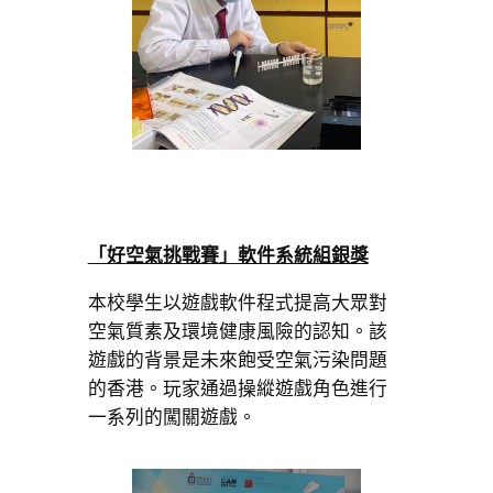
「好空氣挑戰賽」軟件系統組銀獎
本校學生以遊戲軟件程式提高大眾對
空氣質素及環境健康風險的認知。該
遊戲的背景是未來飽受空氣污染問題
的香港。玩家通過操縱遊戲角色進行
一系列的闖關遊戲。