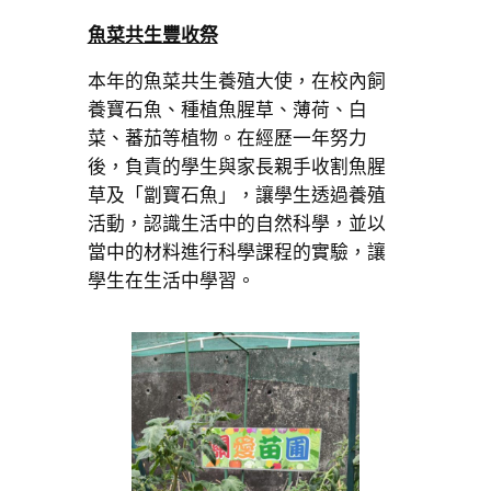
魚菜共生豐收祭
本年的魚菜共生養殖大使，在校內飼
養寶石魚、種植魚腥草、薄荷、白
菜、蕃茄等植物。在經歷一年努力
後，負責的學生與家長親手收割魚腥
草及「劏寶石魚」，讓學生透過養殖
活動，認識生活中的自然科學，並以
當中的材料進行科學課程的實驗，讓
學生在生活中學習。