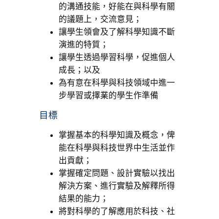
的溝通技能，好能在與科學有關
的議題上，交流意見；
讓學生領會及了解科學知識不斷
演進的特質；
讓學生透過學習科學，促進個人
成長；以及
為有意在科學與科技領域中進一
步學習或擇業的學生作準備
目標
掌握基本的科學知識及概念，俾
能在科學與科技世界中生活並作
出貢獻；
掌握確定問題、設計實驗以找出
解決方案、進行實驗及解釋所得
結果的能力；
將對科學的了解應用於科技、社