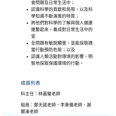
會問題及日常生活中；
認識科學的貢獻和局限，以及科
學知識不斷演進的特質；
將他們對科學的了解與個人健康
連繫起來，養成對日常生活中的
安
全問題有敏銳觸覺，並能採取適
當行動預防危險；以及
認識人類活動對環境的影響，明
智地採取保護環境的行動。
成員列表
科主任：林嘉駿老師
組員：鄭天諾老師、李惠儀老師、謝
爾溱老師