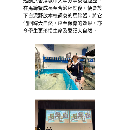
邀請於香港城市大學分享養殖經歷。
在馬蹄蟹成長至合適程度後，便會於
下白泥野放本校飼養的馬蹄蟹，將它
們回歸大自然，達至保育的效果，亦
令學生更珍惜生命及愛護大自然。