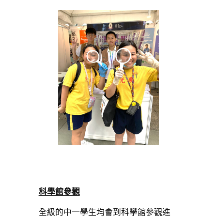
科學館參觀
全級的中一學生均會到科學館參觀進