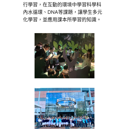
行學習，在互動的環境中學習科學科
內水循環、DNA等課題，讓學生多元
化學習，並應用課本所學習的知識。