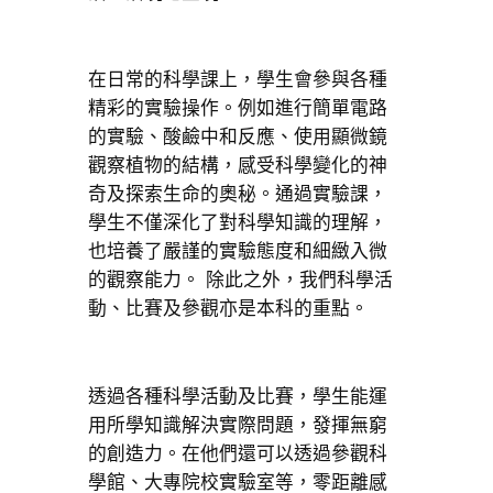
在日常的科學課上，學生會參與各種
精彩的實驗操作。例如進行簡單電路
的實驗、酸鹼中和反應、使用顯微鏡
觀察植物的結構，感受科學變化的神
奇及探索生命的奧秘。通過實驗課，
學生不僅深化了對科學知識的理解，
也培養了嚴謹的實驗態度和細緻入微
的觀察能力。 除此之外，我們科學活
動、比賽及參觀亦是本科的重點。
透過各種科學活動及比賽，學生能運
用所學知識解決實際問題，發揮無窮
的創造力。在他們還可以透過參觀科
學館、大專院校實驗室等，零距離感