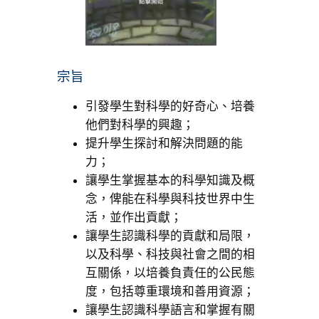
宗旨
引發學生對科學的好奇心、培養
他們對科學的興趣；
提升學生探討和解決問題的能
力；
讓學生掌握基本的科學知識及概
念，俾能在科學與科技世界中生
活，並作出貢獻；
讓學生認識科學的貢獻和局限，
以及科學、科技與社會之間的相
互關係，以培養負責任的公民態
度，包括尊重環境和善用資源；
讓學生認識科學語言和掌握有關