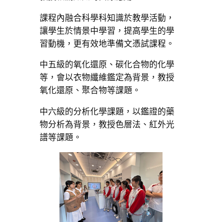
課程內融合科學科知識於教學活動，
讓學生於情景中學習，提高學生的學
習動機，更有效地準備文憑試課程。
中五級的氧化還原、碳化合物的化學
等，會以衣物纖維鑑定為背景，教授
氧化還原、聚合物等課題。
中六級的分析化學課題，以鑑證的藥
物分析為背景，教授色層法、紅外光
譜等課題。