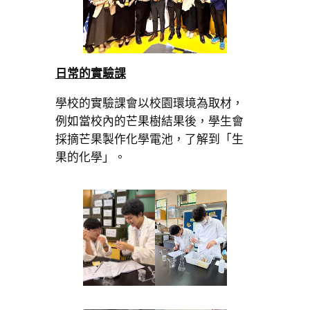
日常的實驗課
學校的實驗課會以校園環境為取材，
例如當校內的芒果樹結果後，學生會
採摘芒果製作化學電池，了解到「生
果的化學」。