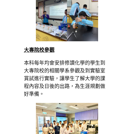
大專院校參觀
本科每年均會安排修讀化學的學生到
大專院校的相關學系參觀及到實驗室
賞試進行實驗，讓學生了解大學的課
程內容及日後的出路，為生涯規劃做
好準備。