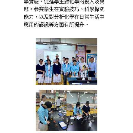
學實驗，促進學生對化學的投入及興
趣。參賽學生在實驗技巧、科學探究
能力，以及對分析化學在日常生活中
應用的認識等方面有所提升。