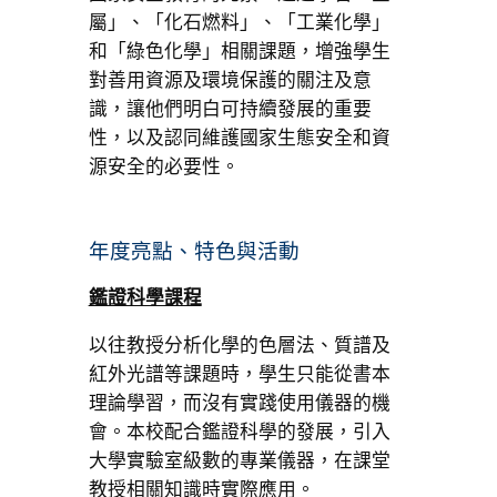
屬」、「化石燃料」、「工業化學」
和「綠色化學」相關課題，增強學生
對善用資源及環境保護的關注及意
識，讓他們明白可持續發展的重要
性，以及認同維護國家生態安全和資
源安全的必要性。
年度亮點、特色與活動
鑑證科學課程
以往教授分析化學的色層法、質譜及
紅外光譜等課題時，學生只能從書本
理論學習，而沒有實踐使用儀器的機
會。本校配合鑑證科學的發展，引入
大學實驗室級數的專業儀器，在課堂
教授相關知識時實際應用。