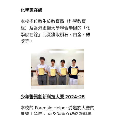
化學家在線
本校多位教生於教育局（科學教育
組）及香港虛擬大學聯合舉辦的「化
學家在線」比賽獲取鑽石、白金、銀
獎等。
少年警訊創新科技大賽 2024-25
本校的 Forensic Helper 受邀於大賽的
展覽上設展， 向全港生介紹鑑證科學