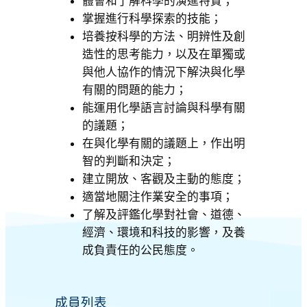
體會和了解科學的演進特質；
掌握進行科學探索的技能；
培養按科學的方法、明辨性及創
造性的思考能力，以及在單獨或
與他人協作的情況下解決與化學
有關的問題的能力；
能運用化學語言討論與科學有關
的議題；
在與化學有關的議題上，作出明
智的判斷和決定；
建立開放、客觀及主動的態度；
適當地關注作業安全的事項；
了解及評鑑化學對社會、道德、
經濟、環境和科技的影響，及養
成負責任的公民態度。
成員列表