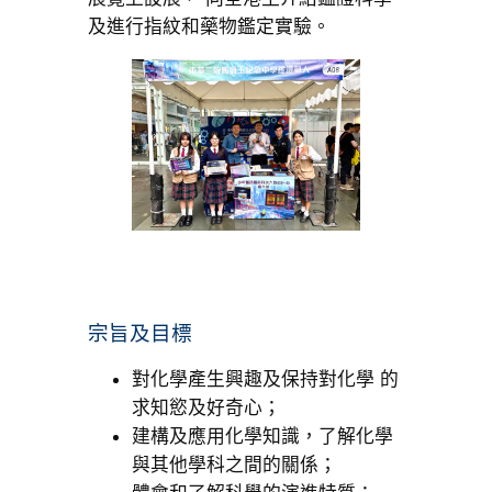
及進行指紋和藥物鑑定實驗。
宗旨及目標
對化學產生興趣及保持對化學 的
求知慾及好奇心；
建構及應用化學知識，了解化學
與其他學科之間的關係；