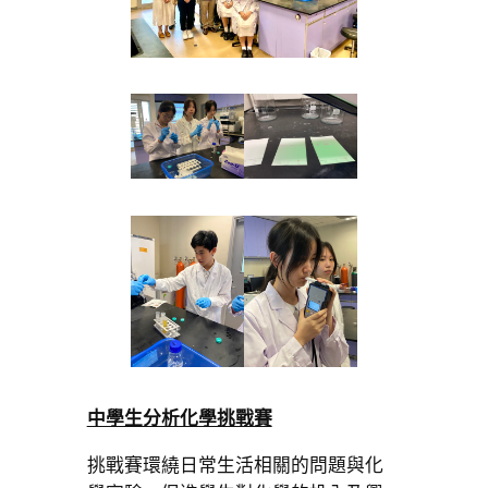
中學生分析化學挑戰賽
挑戰賽環繞日常生活相關的問題與化