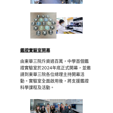
鑑證實驗室開幕
由東華三院斥資過百萬，中學首個鑑
證實驗室於2024年底正式開幕，並邀
請到東華三院各位總理主持開幕活
動。實驗室全面啟用後，將支援鑑證
科學課程及活動。