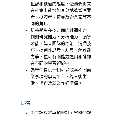
值觀和積極的態度，使他們將來
在社會上能恰如其分地擔當消費
者、投資者、僱員及企業家等不
同的角色；
培養學生在多方面的共通能力，
例如研究能力、分析能力、領導
才能、建立團隊的才能、溝通技
巧、批判性思考、創意、解難能
力等，並可有關能力運用和發揮
在不同的學習領域中；
為學生提供一個可以探索不同商
業事項的學習平台，為日後生
活、學習及就業作好準備。
目標
中三課程將再加修訂，望能使課