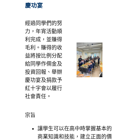
慶功宴
經過同學們的努
力，年宵活動順
利完成，並賺得
毛利。賺得的收
益將按比例分配
給同學作佣金及
投資回報、舉辦
慶功宴及捐款予
紅十字會以履行
社會責任。
宗旨
讓學生可以在高中時掌握基本的
商業知識和技能，建立正面的價