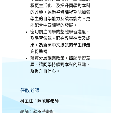
程更生活化，及提升同學對本科
的興趣。透過整體課程望能加強
學生的自學能力及讀寫能力。更
能配合中四課程的發展。
密切關注同學的整體學習進度、
及學習氣氛。跟進教學進度及成
果，為新高中文憑試的學生作最
充份準備。
落實分層課業政策，照顧學習差
異，讓同學持續對本科的興趣，
及提升自信心。
任教老師
科主任：陳敏麗老師
老師：蔡燕芳老師