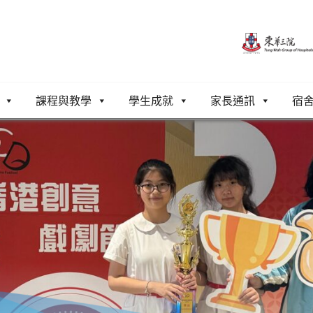
課程與教學
學生成就
家長通訊
宿