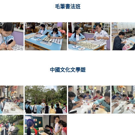
毛筆書法班
中國文化文學遊