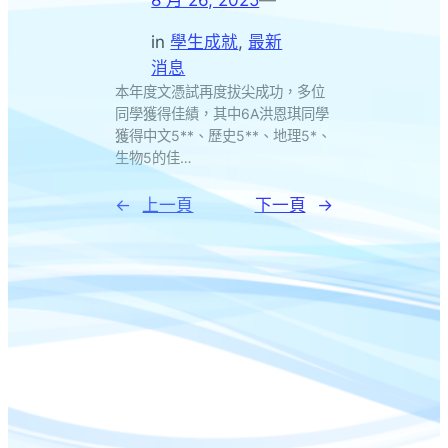
in
學生成就
, 
最新
消息
本年度文憑試再度拔尖成功，多位
同學獲得佳績，其中6A洪恩琪同學
獲得中文5**、歷史5**、地理5*、
生物5的佳…
←
上一頁
下一頁
→