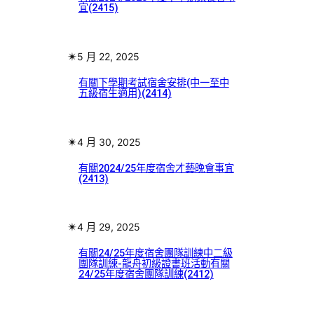
宜(2415)
✴︎
5 月 22, 2025
有關下學期考試宿舍安排(中一至中
五級宿生適用)(2414)
✴︎
4 月 30, 2025
有關2024/25年度宿舍才藝晚會事宜
(2413)
✴︎
4 月 29, 2025
有關24/25年度宿舍團隊訓練中二級
團隊訓練-龍舟初級證書班活動有關
24/25年度宿舍團隊訓練(2412)