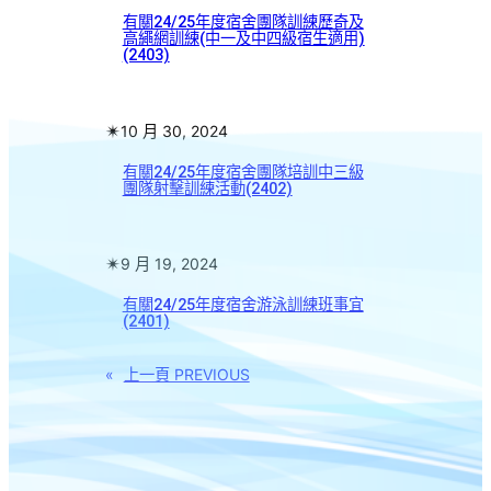
有關24/25年度宿舍團隊訓練歷奇及
高繩網訓練(中一及中四級宿生適用)
(2403)
✴︎
10 月 30, 2024
有關24/25年度宿舍團隊培訓中三級
團隊射擊訓練活動(2402)
✴︎
9 月 19, 2024
有關24/25年度宿舍游泳訓練班事宜
(2401)
«
上一頁 PREVIOUS