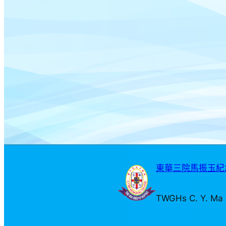
東華三院馬振玉紀念
TWGHs C. Y. Ma 