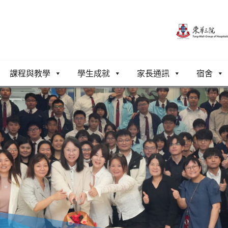
課程與教學
學生成就
家長通訊
宿舍