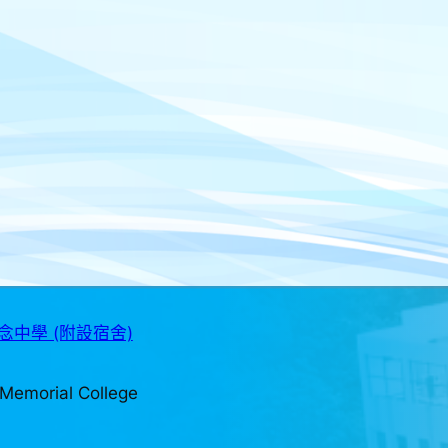
中學 (附設宿舍)
Memorial College